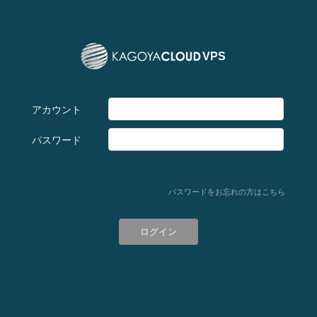
VPS
アカウント
パスワード
パスワードをお忘れの方はこちら